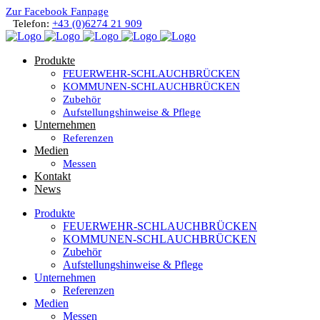
Zur Facebook Fanpage
Telefon:
+43 (0)6274 21 909
Produkte
FEUERWEHR-SCHLAUCHBRÜCKEN
KOMMUNEN-SCHLAUCHBRÜCKEN
Zubehör
Aufstellungshinweise & Pflege
Unternehmen
Referenzen
Medien
Messen
Kontakt
News
Produkte
FEUERWEHR-SCHLAUCHBRÜCKEN
KOMMUNEN-SCHLAUCHBRÜCKEN
Zubehör
Aufstellungshinweise & Pflege
Unternehmen
Referenzen
Medien
Messen