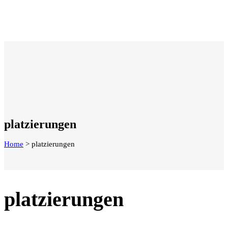
platzierungen
Home
>
platzierungen
platzierungen