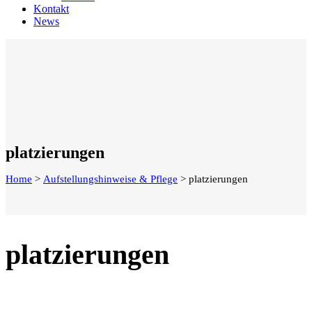
Kontakt
News
platzierungen
Home
>
Aufstellungshinweise & Pflege
>
platzierungen
platzierungen