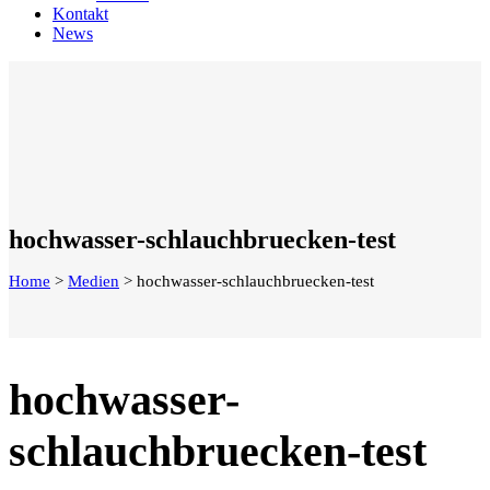
Kontakt
News
hochwasser-schlauchbruecken-test
Home
>
Medien
>
hochwasser-schlauchbruecken-test
hochwasser-
schlauchbruecken-test