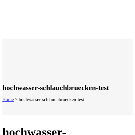
hochwasser-schlauchbruecken-test
Home
>
hochwasser-schlauchbruecken-test
hochwasser-