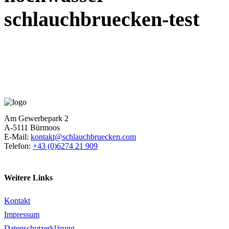
schlauchbruecken-test
Am Gewerbepark 2
A-5111 Bürmoos
E-Mail:
kontakt@schlauchbruecken.com
Telefon:
+43 (0)6274 21 909
Weitere Links
Kontakt
Impressum
Datenschutzerklärung