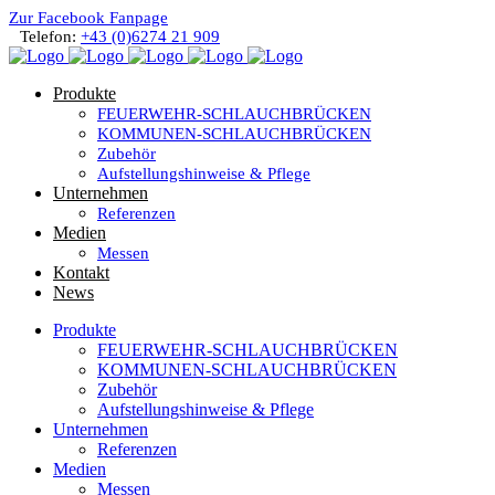
Zur Facebook Fanpage
Telefon:
+43 (0)6274 21 909
Produkte
FEUERWEHR-SCHLAUCHBRÜCKEN
KOMMUNEN-SCHLAUCHBRÜCKEN
Zubehör
Aufstellungshinweise & Pflege
Unternehmen
Referenzen
Medien
Messen
Kontakt
News
Produkte
FEUERWEHR-SCHLAUCHBRÜCKEN
KOMMUNEN-SCHLAUCHBRÜCKEN
Zubehör
Aufstellungshinweise & Pflege
Unternehmen
Referenzen
Medien
Messen