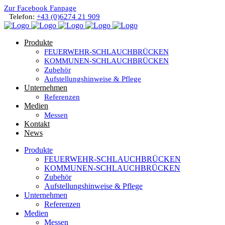
Zur Facebook Fanpage
Telefon:
+43 (0)6274 21 909
Produkte
FEUERWEHR-SCHLAUCHBRÜCKEN
KOMMUNEN-SCHLAUCHBRÜCKEN
Zubehör
Aufstellungshinweise & Pflege
Unternehmen
Referenzen
Medien
Messen
Kontakt
News
Produkte
FEUERWEHR-SCHLAUCHBRÜCKEN
KOMMUNEN-SCHLAUCHBRÜCKEN
Zubehör
Aufstellungshinweise & Pflege
Unternehmen
Referenzen
Medien
Messen