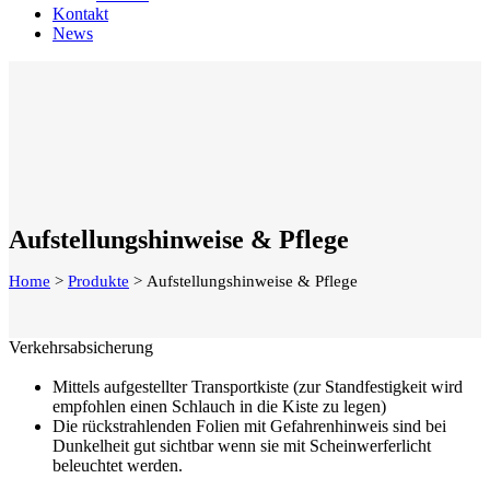
Kontakt
News
Aufstellungshinweise & Pflege
Home
>
Produkte
>
Aufstellungshinweise & Pflege
Verkehrsabsicherung
Mittels aufgestellter Transportkiste (zur Standfestigkeit wird
empfohlen einen Schlauch in die Kiste zu legen)
Die rückstrahlenden Folien mit Gefahrenhinweis sind bei
Dunkelheit gut sichtbar wenn sie mit Scheinwerferlicht
beleuchtet werden.