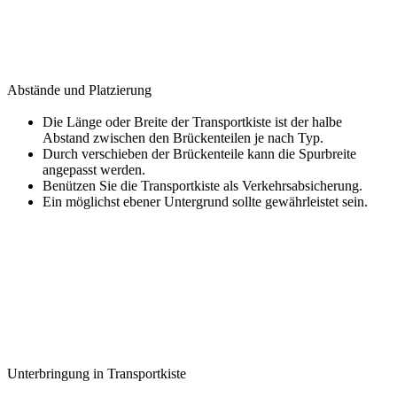
Abstände und Platzierung
Die Länge oder Breite der Transportkiste ist der halbe
Abstand zwischen den Brückenteilen je nach Typ.
Durch verschieben der Brückenteile kann die Spurbreite
angepasst werden.
Benützen Sie die Transportkiste als Verkehrsabsicherung.
Ein möglichst ebener Untergrund sollte gewährleistet sein.
Unterbringung in Transportkiste