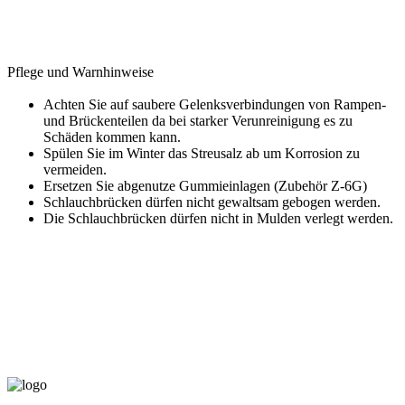
Pflege und Warnhinweise
Achten Sie auf saubere Gelenksverbindungen von Rampen-
und Brückenteilen da bei starker Verunreinigung es zu
Schäden kommen kann.
Spülen Sie im Winter das Streusalz ab um Korrosion zu
vermeiden.
Ersetzen Sie abgenutze Gummieinlagen (Zubehör Z-6G)
Schlauchbrücken dürfen nicht gewaltsam gebogen werden.
Die Schlauchbrücken dürfen nicht in Mulden verlegt werden.