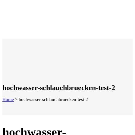
hochwasser-schlauchbruecken-test-2
Home
>
hochwasser-schlauchbruecken-test-2
hochwasser-