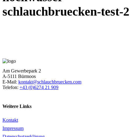
schlauchbruecken-test-2
Am Gewerbepark 2
A-5111 Bürmoos
E-Mail:
kontakt@schlauchbruecken.com
Telefon:
+43 (0)6274 21 909
Weitere Links
Kontakt
Impressum
Datenschutzerklärung