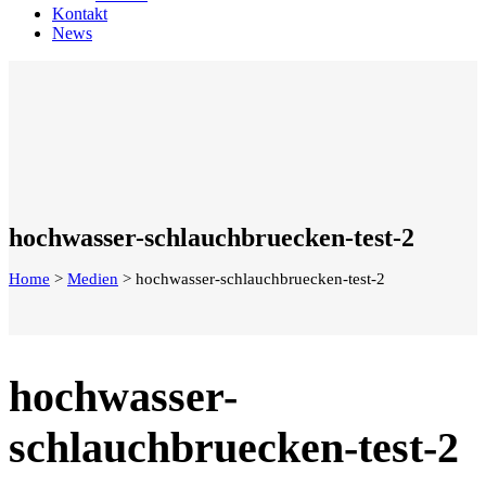
Kontakt
News
hochwasser-schlauchbruecken-test-2
Home
>
Medien
>
hochwasser-schlauchbruecken-test-2
hochwasser-
schlauchbruecken-test-2