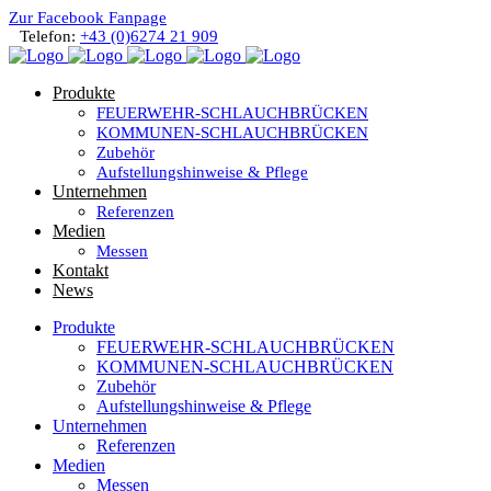
Zur Facebook Fanpage
Telefon:
+43 (0)6274 21 909
Produkte
FEUERWEHR-SCHLAUCHBRÜCKEN
KOMMUNEN-SCHLAUCHBRÜCKEN
Zubehör
Aufstellungshinweise & Pflege
Unternehmen
Referenzen
Medien
Messen
Kontakt
News
Produkte
FEUERWEHR-SCHLAUCHBRÜCKEN
KOMMUNEN-SCHLAUCHBRÜCKEN
Zubehör
Aufstellungshinweise & Pflege
Unternehmen
Referenzen
Medien
Messen