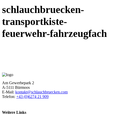
schlauchbruecken-
transportkiste-
feuerwehr-fahrzeugfach
Am Gewerbepark 2
A-5111 Bürmoos
E-Mail:
kontakt@schlauchbruecken.com
Telefon:
+43 (0)6274 21 909
Weitere Links