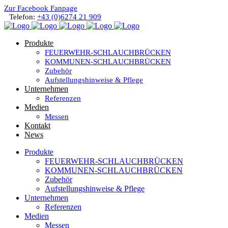
Zur Facebook Fanpage
Telefon:
+43 (0)6274 21 909
Produkte
FEUERWEHR-SCHLAUCHBRÜCKEN
KOMMUNEN-SCHLAUCHBRÜCKEN
Zubehör
Aufstellungshinweise & Pflege
Unternehmen
Referenzen
Medien
Messen
Kontakt
News
Produkte
FEUERWEHR-SCHLAUCHBRÜCKEN
KOMMUNEN-SCHLAUCHBRÜCKEN
Zubehör
Aufstellungshinweise & Pflege
Unternehmen
Referenzen
Medien
Messen