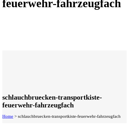
feuerwehr-fahrzeugfach
schlauchbruecken-transportkiste-
feuerwehr-fahrzeugfach
Home
>
schlauchbruecken-transportkiste-feuerwehr-fahrzeugfach