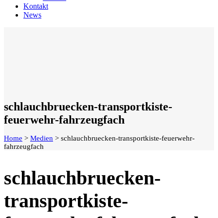
Kontakt
News
schlauchbruecken-transportkiste-
feuerwehr-fahrzeugfach
Home
>
Medien
>
schlauchbruecken-transportkiste-feuerwehr-
fahrzeugfach
schlauchbruecken-
transportkiste-