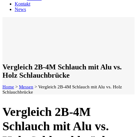
Kontakt
News
Vergleich 2B-4M Schlauch mit Alu vs.
Holz Schlauchbrücke
Home
>
Messen
>
Vergleich 2B-4M Schlauch mit Alu vs. Holz
Schlauchbrücke
Vergleich 2B-4M
Schlauch mit Alu vs.