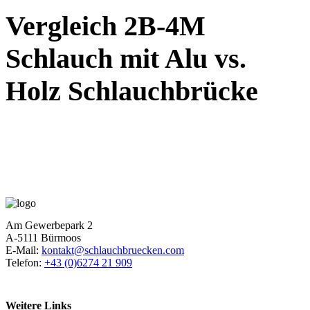
Vergleich 2B-4M
Schlauch mit Alu vs.
Holz Schlauchbrücke
Am Gewerbepark 2
A-5111 Bürmoos
E-Mail:
kontakt@schlauchbruecken.com
Telefon:
+43 (0)6274 21 909
Weitere Links