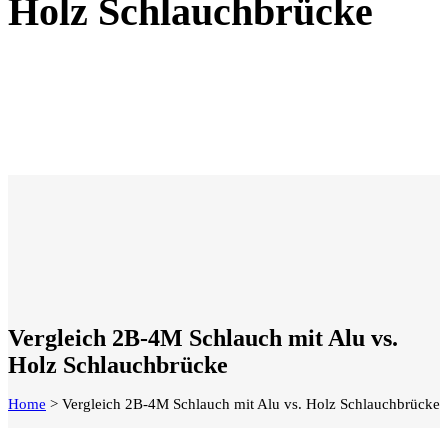
Holz Schlauchbrücke
Vergleich 2B-4M Schlauch mit Alu vs.
Holz Schlauchbrücke
Home
>
Vergleich 2B-4M Schlauch mit Alu vs. Holz Schlauchbrücke