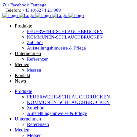
Zur Facebook Fanpage
Telefon:
+43 (0)6274 21 909
Produkte
FEUERWEHR-SCHLAUCHBRÜCKEN
KOMMUNEN-SCHLAUCHBRÜCKEN
Zubehör
Aufstellungshinweise & Pflege
Unternehmen
Referenzen
Medien
Messen
Kontakt
News
Produkte
FEUERWEHR-SCHLAUCHBRÜCKEN
KOMMUNEN-SCHLAUCHBRÜCKEN
Zubehör
Aufstellungshinweise & Pflege
Unternehmen
Referenzen
Medien
Messen