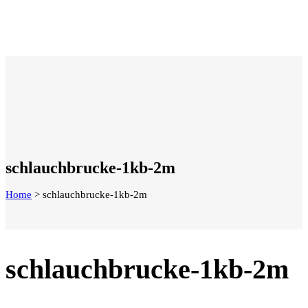
schlauchbrucke-1kb-2m
Home
>
schlauchbrucke-1kb-2m
schlauchbrucke-1kb-2m