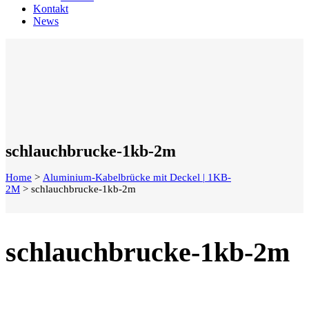
Kontakt
News
schlauchbrucke-1kb-2m
Home
>
Aluminium-Kabelbrücke mit Deckel | 1KB-
2M
>
schlauchbrucke-1kb-2m
schlauchbrucke-1kb-2m