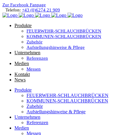
Zur Facebook Fanpage
Telefon:
+43 (0)6274 21 909
Produkte
FEUERWEHR-SCHLAUCHBRÜCKEN
KOMMUNEN-SCHLAUCHBRÜCKEN
Zubehör
Aufstellungshinweise & Pflege
Unternehmen
Referenzen
Medien
Messen
Kontakt
News
Produkte
FEUERWEHR-SCHLAUCHBRÜCKEN
KOMMUNEN-SCHLAUCHBRÜCKEN
Zubehör
Aufstellungshinweise & Pflege
Unternehmen
Referenzen
Medien
Messen