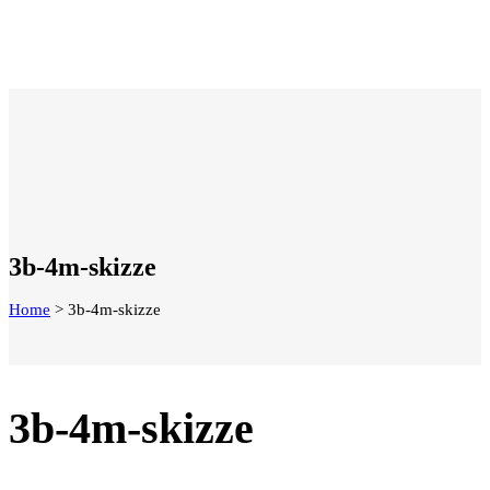
3b-4m-skizze
Home
>
3b-4m-skizze
3b-4m-skizze