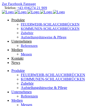
Zur Facebook Fanpage
Telefon:
+43 (0)6274 21 909
Produkte
FEUERWEHR-SCHLAUCHBRÜCKEN
KOMMUNEN-SCHLAUCHBRÜCKEN
Zubehör
Aufstellungshinweise & Pflege
Unternehmen
Referenzen
Medien
Messen
Kontakt
News
Produkte
FEUERWEHR-SCHLAUCHBRÜCKEN
KOMMUNEN-SCHLAUCHBRÜCKEN
Zubehör
Aufstellungshinweise & Pflege
Unternehmen
Referenzen
Medien
Messen