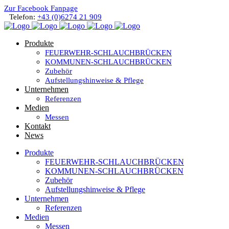
Zur Facebook Fanpage
Telefon:
+43 (0)6274 21 909
Produkte
FEUERWEHR-SCHLAUCHBRÜCKEN
KOMMUNEN-SCHLAUCHBRÜCKEN
Zubehör
Aufstellungshinweise & Pflege
Unternehmen
Referenzen
Medien
Messen
Kontakt
News
Produkte
FEUERWEHR-SCHLAUCHBRÜCKEN
KOMMUNEN-SCHLAUCHBRÜCKEN
Zubehör
Aufstellungshinweise & Pflege
Unternehmen
Referenzen
Medien
Messen