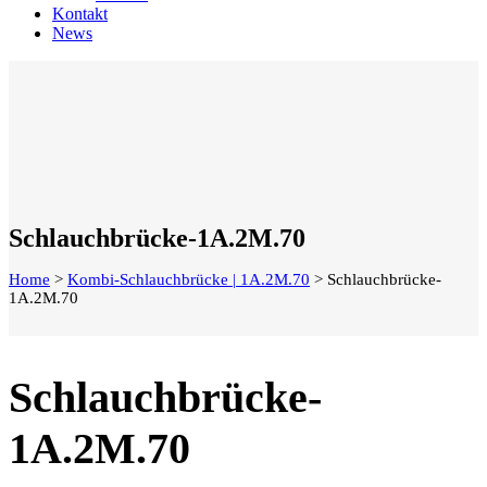
Kontakt
News
Schlauchbrücke-1A.2M.70
Home
>
Kombi-Schlauchbrücke | 1A.2M.70
>
Schlauchbrücke-
1A.2M.70
Schlauchbrücke-
1A.2M.70