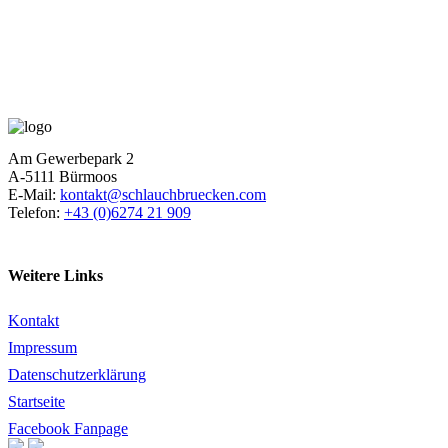
Am Gewerbepark 2
A-5111 Bürmoos
E-Mail:
kontakt@schlauchbruecken.com
Telefon:
+43 (0)6274 21 909
Weitere Links
Kontakt
Impressum
Datenschutzerklärung
Startseite
Facebook Fanpage