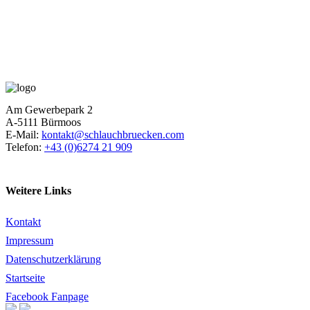
Am Gewerbepark 2
A-5111 Bürmoos
E-Mail:
kontakt@schlauchbruecken.com
Telefon:
+43 (0)6274 21 909
Weitere Links
Kontakt
Impressum
Datenschutzerklärung
Startseite
Facebook Fanpage