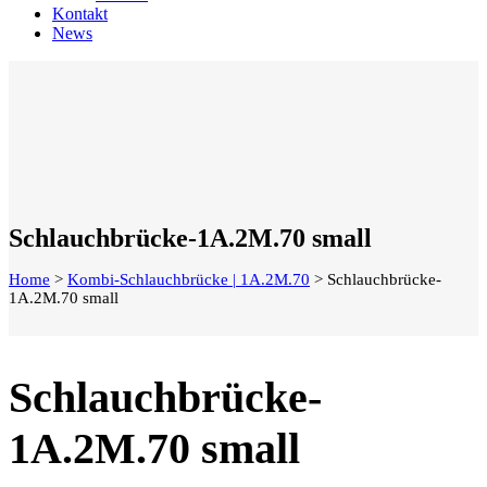
Kontakt
News
Schlauchbrücke-1A.2M.70 small
Home
>
Kombi-Schlauchbrücke | 1A.2M.70
>
Schlauchbrücke-
1A.2M.70 small
Schlauchbrücke-
1A.2M.70 small