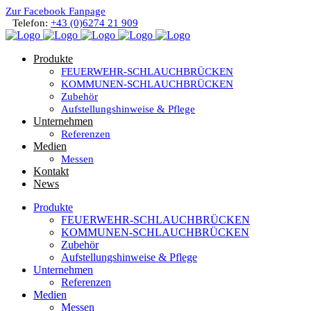
Zur Facebook Fanpage
Telefon:
+43 (0)6274 21 909
Produkte
FEUERWEHR-SCHLAUCHBRÜCKEN
KOMMUNEN-SCHLAUCHBRÜCKEN
Zubehör
Aufstellungshinweise & Pflege
Unternehmen
Referenzen
Medien
Messen
Kontakt
News
Produkte
FEUERWEHR-SCHLAUCHBRÜCKEN
KOMMUNEN-SCHLAUCHBRÜCKEN
Zubehör
Aufstellungshinweise & Pflege
Unternehmen
Referenzen
Medien
Messen