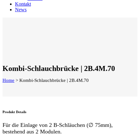
Kontakt
News
Kombi-Schlauchbrücke | 2B.4M.70
Home
>
Kombi-Schlauchbrücke | 2B.4M.70
Produkt Details
Für die Einlage von 2 B-Schläuchen (∅ 75mm),
bestehend aus 2 Modulen.