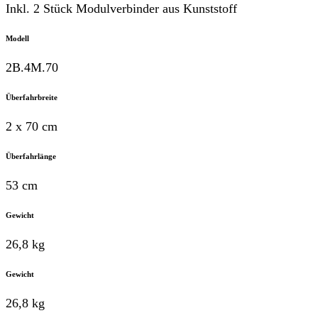
Inkl. 2 Stück Modulverbinder aus Kunststoff
Modell
2B.4M.70
Überfahrbreite
2 x 70 cm
Überfahrlänge
53 cm
Gewicht
26,8 kg
Gewicht
26,8 kg