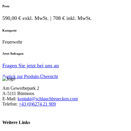
Preis
590,00 € exkl. MwSt. | 708 € inkl. MwSt.
Kategorie
Feuerwehr
Jetzt Anfragen
Fragen Sie jetzt bei uns an
Zurück zur Produkt-Übersicht
Am Gewerbepark 2
A-5111 Bürmoos
E-Mail:
kontakt@schlauchbruecken.com
Telefon:
+43 (0)6274 21 909
Weitere Links