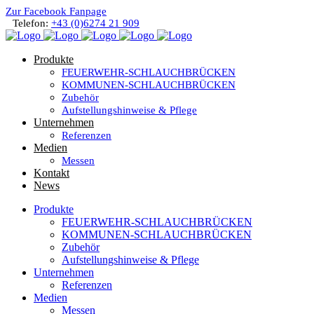
Zur Facebook Fanpage
Telefon:
+43 (0)6274 21 909
Produkte
FEUERWEHR-SCHLAUCHBRÜCKEN
KOMMUNEN-SCHLAUCHBRÜCKEN
Zubehör
Aufstellungshinweise & Pflege
Unternehmen
Referenzen
Medien
Messen
Kontakt
News
Produkte
FEUERWEHR-SCHLAUCHBRÜCKEN
KOMMUNEN-SCHLAUCHBRÜCKEN
Zubehör
Aufstellungshinweise & Pflege
Unternehmen
Referenzen
Medien
Messen