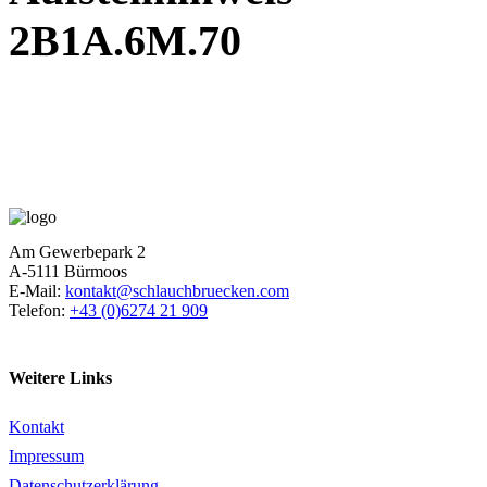
2B1A.6M.70
Am Gewerbepark 2
A-5111 Bürmoos
E-Mail:
kontakt@schlauchbruecken.com
Telefon:
+43 (0)6274 21 909
Weitere Links
Kontakt
Impressum
Datenschutzerklärung