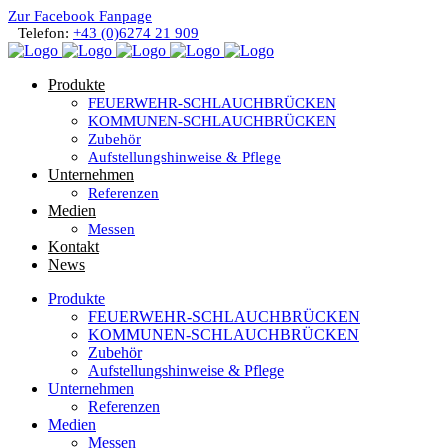
Zur Facebook Fanpage
Telefon:
+43 (0)6274 21 909
Produkte
FEUERWEHR-SCHLAUCHBRÜCKEN
KOMMUNEN-SCHLAUCHBRÜCKEN
Zubehör
Aufstellungshinweise & Pflege
Unternehmen
Referenzen
Medien
Messen
Kontakt
News
Produkte
FEUERWEHR-SCHLAUCHBRÜCKEN
KOMMUNEN-SCHLAUCHBRÜCKEN
Zubehör
Aufstellungshinweise & Pflege
Unternehmen
Referenzen
Medien
Messen