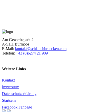
Am Gewerbepark 2
A-5111 Bürmoos
E-Mail:
kontakt@schlauchbruecken.com
Telefon:
+43 (0)6274 21 909
Weitere Links
Kontakt
Impressum
Datenschutzerklärung
Startseite
Facebook Fanpage