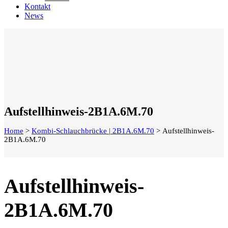
Kontakt
News
Aufstellhinweis-2B1A.6M.70
Home
>
Kombi-Schlauchbrücke | 2B1A.6M.70
>
Aufstellhinweis-
2B1A.6M.70
Aufstellhinweis-
2B1A.6M.70