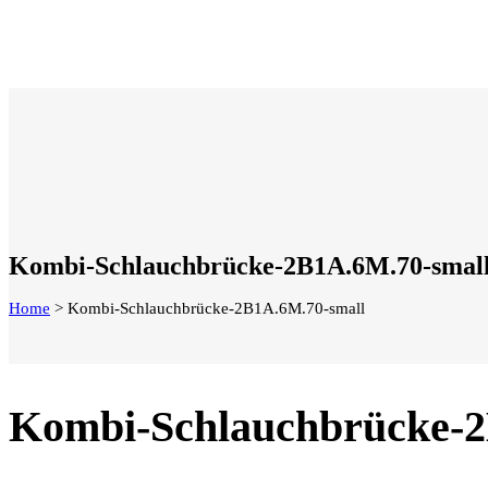
Kombi-Schlauchbrücke-2B1A.6M.70-smal
Home
>
Kombi-Schlauchbrücke-2B1A.6M.70-small
Kombi-Schlauchbrücke-