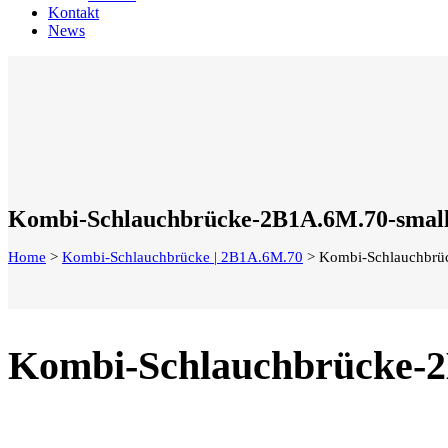
Kontakt
News
Kombi-Schlauchbrücke-2B1A.6M.70-smal
Home
>
Kombi-Schlauchbrücke | 2B1A.6M.70
>
Kombi-Schlauchbru
Kombi-Schlauchbrücke-