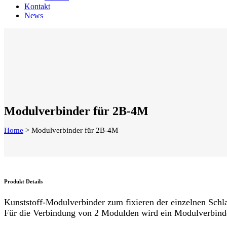
Kontakt
News
Modulverbinder für 2B-4M
Home
>
Modulverbinder für 2B-4M
Produkt Details
Kunststoff-Modulverbinder zum fixieren der einzelnen Sch
Für die Verbindung von 2 Modulden wird ein Modulverbinde