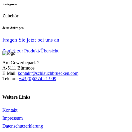
Kategorie
Zubehör
Jetzt Anfragen
Fragen Sie jetzt bei uns an
Zurück zur Produkt-Übersicht
Am Gewerbepark 2
A-5111 Bürmoos
E-Mail:
kontakt@schlauchbruecken.com
Telefon:
+43 (0)6274 21 909
Weitere Links
Kontakt
Impressum
Datenschutzerklärung