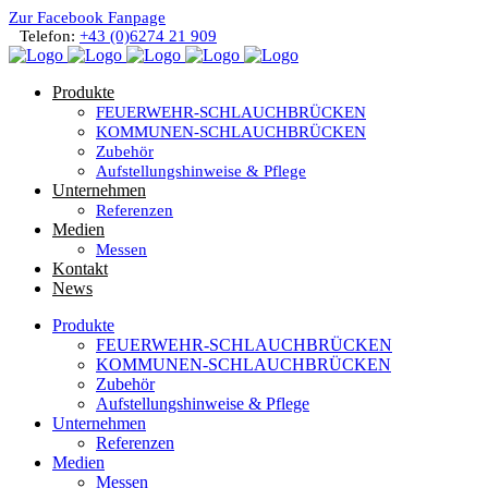
Zur Facebook Fanpage
Telefon:
+43 (0)6274 21 909
Produkte
FEUERWEHR-SCHLAUCHBRÜCKEN
KOMMUNEN-SCHLAUCHBRÜCKEN
Zubehör
Aufstellungshinweise & Pflege
Unternehmen
Referenzen
Medien
Messen
Kontakt
News
Produkte
FEUERWEHR-SCHLAUCHBRÜCKEN
KOMMUNEN-SCHLAUCHBRÜCKEN
Zubehör
Aufstellungshinweise & Pflege
Unternehmen
Referenzen
Medien
Messen