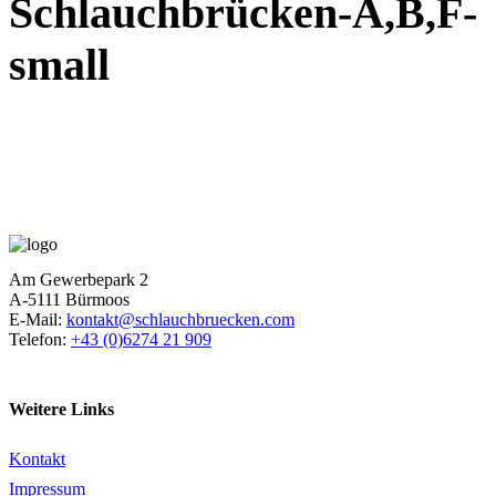
Schlauchbrücken-A,B,F-
small
Am Gewerbepark 2
A-5111 Bürmoos
E-Mail:
kontakt@schlauchbruecken.com
Telefon:
+43 (0)6274 21 909
Weitere Links
Kontakt
Impressum