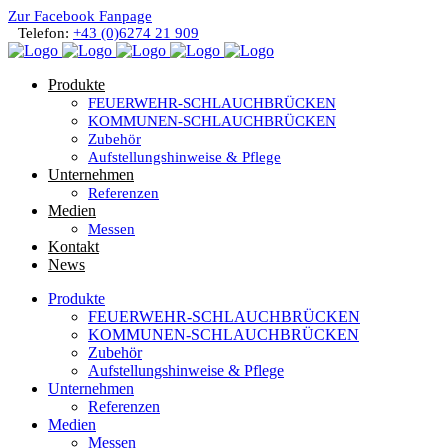
Zur Facebook Fanpage
Telefon:
+43 (0)6274 21 909
Produkte
FEUERWEHR-SCHLAUCHBRÜCKEN
KOMMUNEN-SCHLAUCHBRÜCKEN
Zubehör
Aufstellungshinweise & Pflege
Unternehmen
Referenzen
Medien
Messen
Kontakt
News
Produkte
FEUERWEHR-SCHLAUCHBRÜCKEN
KOMMUNEN-SCHLAUCHBRÜCKEN
Zubehör
Aufstellungshinweise & Pflege
Unternehmen
Referenzen
Medien
Messen