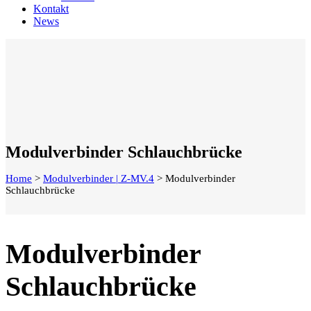
Kontakt
News
Modulverbinder Schlauchbrücke
Home
>
Modulverbinder | Z-MV.4
>
Modulverbinder
Schlauchbrücke
Modulverbinder
Schlauchbrücke