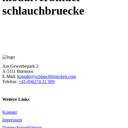
schlauchbruecke
Am Gewerbepark 2
A-5111 Bürmoos
E-Mail:
kontakt@schlauchbruecken.com
Telefon:
+43 (0)6274 21 909
Weitere Links
Kontakt
Impressum
Datenschutzerklärung