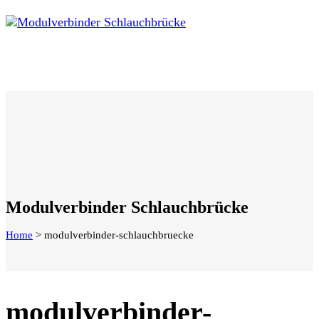
Modulverbinder Schlauchbrücke
Home
>
modulverbinder-schlauchbruecke
modulverbinder-