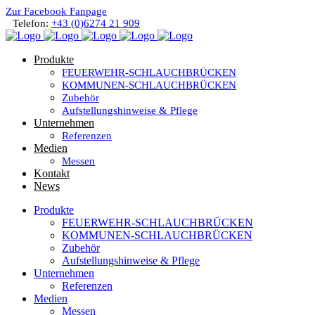
Zur Facebook Fanpage
Telefon:
+43 (0)6274 21 909
Produkte
FEUERWEHR-SCHLAUCHBRÜCKEN
KOMMUNEN-SCHLAUCHBRÜCKEN
Zubehör
Aufstellungshinweise & Pflege
Unternehmen
Referenzen
Medien
Messen
Kontakt
News
Produkte
FEUERWEHR-SCHLAUCHBRÜCKEN
KOMMUNEN-SCHLAUCHBRÜCKEN
Zubehör
Aufstellungshinweise & Pflege
Unternehmen
Referenzen
Medien
Messen