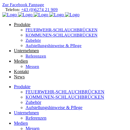
Zur Facebook Fanpage
Telefon:
+43 (0)6274 21 909
Produkte
FEUERWEHR-SCHLAUCHBRÜCKEN
KOMMUNEN-SCHLAUCHBRÜCKEN
Zubehör
Aufstellungshinweise & Pflege
Unternehmen
Referenzen
Medien
Messen
Kontakt
News
Produkte
FEUERWEHR-SCHLAUCHBRÜCKEN
KOMMUNEN-SCHLAUCHBRÜCKEN
Zubehör
Aufstellungshinweise & Pflege
Unternehmen
Referenzen
Medien
Messen