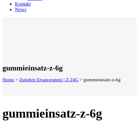
Kontakt
News
gummieinsatz-z-6g
Home
>
Zubehör Ersatzgummi | Z-24G
>
gummieinsatz-z-6g
gummieinsatz-z-6g