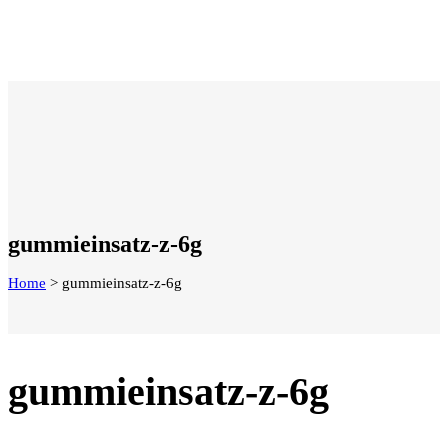
gummieinsatz-z-6g
Home
>
gummieinsatz-z-6g
gummieinsatz-z-6g