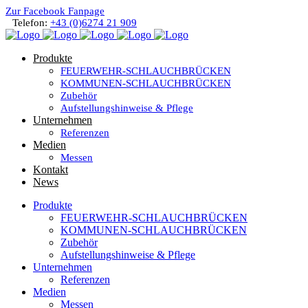
Zur Facebook Fanpage
Telefon:
+43 (0)6274 21 909
Produkte
FEUERWEHR-SCHLAUCHBRÜCKEN
KOMMUNEN-SCHLAUCHBRÜCKEN
Zubehör
Aufstellungshinweise & Pflege
Unternehmen
Referenzen
Medien
Messen
Kontakt
News
Produkte
FEUERWEHR-SCHLAUCHBRÜCKEN
KOMMUNEN-SCHLAUCHBRÜCKEN
Zubehör
Aufstellungshinweise & Pflege
Unternehmen
Referenzen
Medien
Messen