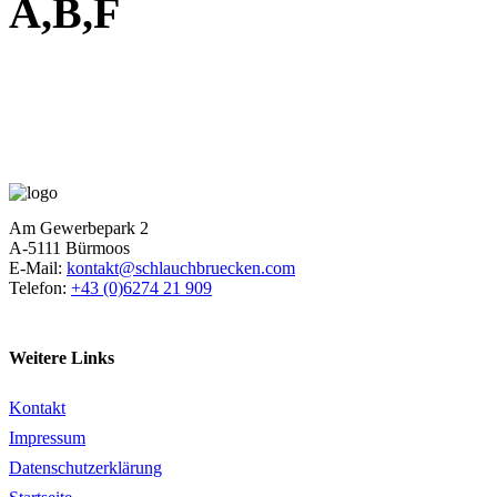
A,B,F
Am Gewerbepark 2
A-5111 Bürmoos
E-Mail:
kontakt@schlauchbruecken.com
Telefon:
+43 (0)6274 21 909
Weitere Links
Kontakt
Impressum
Datenschutzerklärung