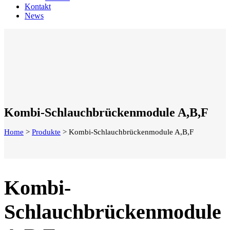
Kontakt
News
Kombi-Schlauchbrückenmodule A,B,F
Home
>
Produkte
>
Kombi-Schlauchbrückenmodule A,B,F
Kombi-
Schlauchbrückenmodule