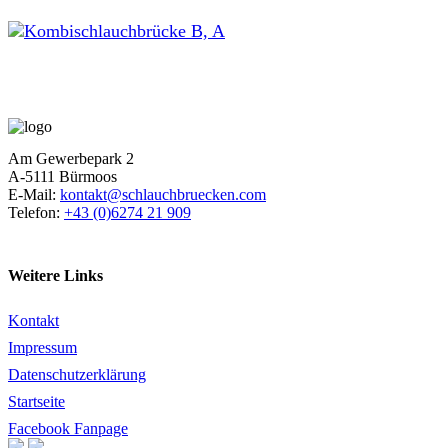
Am Gewerbepark 2
A-5111 Bürmoos
E-Mail:
kontakt@schlauchbruecken.com
Telefon:
+43 (0)6274 21 909
Weitere Links
Kontakt
Impressum
Datenschutzerklärung
Startseite
Facebook Fanpage