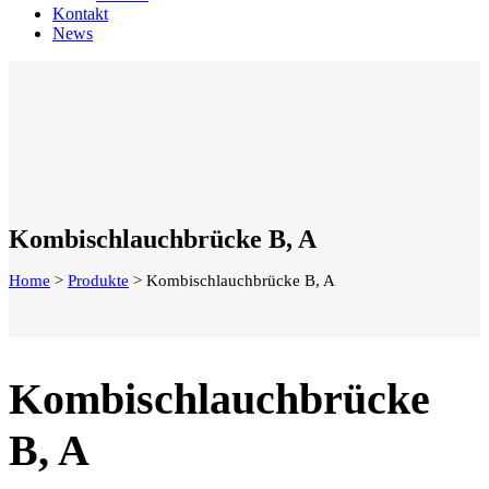
Kontakt
News
Kombischlauchbrücke B, A
Home
>
Produkte
>
Kombischlauchbrücke B, A
Kombischlauchbrücke
B, A