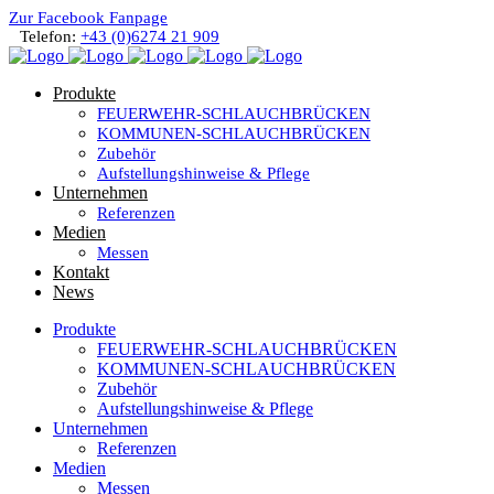
Zur Facebook Fanpage
Telefon:
+43 (0)6274 21 909
Produkte
FEUERWEHR-SCHLAUCHBRÜCKEN
KOMMUNEN-SCHLAUCHBRÜCKEN
Zubehör
Aufstellungshinweise & Pflege
Unternehmen
Referenzen
Medien
Messen
Kontakt
News
Produkte
FEUERWEHR-SCHLAUCHBRÜCKEN
KOMMUNEN-SCHLAUCHBRÜCKEN
Zubehör
Aufstellungshinweise & Pflege
Unternehmen
Referenzen
Medien
Messen