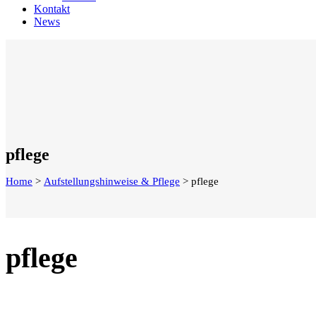
Kontakt
News
pflege
Home
>
Aufstellungshinweise & Pflege
>
pflege
pflege