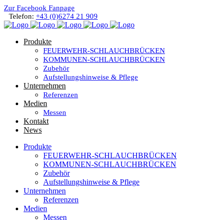
Zur Facebook Fanpage
Telefon:
+43 (0)6274 21 909
Produkte
FEUERWEHR-SCHLAUCHBRÜCKEN
KOMMUNEN-SCHLAUCHBRÜCKEN
Zubehör
Aufstellungshinweise & Pflege
Unternehmen
Referenzen
Medien
Messen
Kontakt
News
Produkte
FEUERWEHR-SCHLAUCHBRÜCKEN
KOMMUNEN-SCHLAUCHBRÜCKEN
Zubehör
Aufstellungshinweise & Pflege
Unternehmen
Referenzen
Medien
Messen