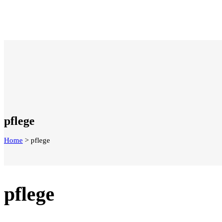
pflege
Home
>
pflege
pflege