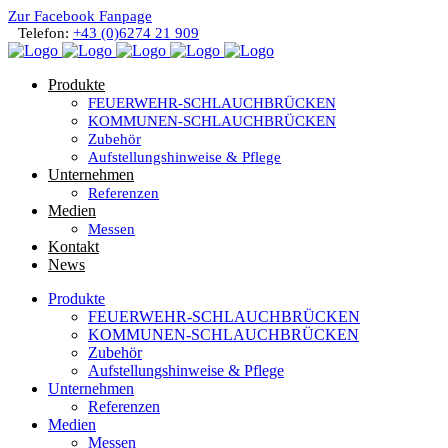
Zur Facebook Fanpage
Telefon:
+43 (0)6274 21 909
Produkte
FEUERWEHR-SCHLAUCHBRÜCKEN
KOMMUNEN-SCHLAUCHBRÜCKEN
Zubehör
Aufstellungshinweise & Pflege
Unternehmen
Referenzen
Medien
Messen
Kontakt
News
Produkte
FEUERWEHR-SCHLAUCHBRÜCKEN
KOMMUNEN-SCHLAUCHBRÜCKEN
Zubehör
Aufstellungshinweise & Pflege
Unternehmen
Referenzen
Medien
Messen