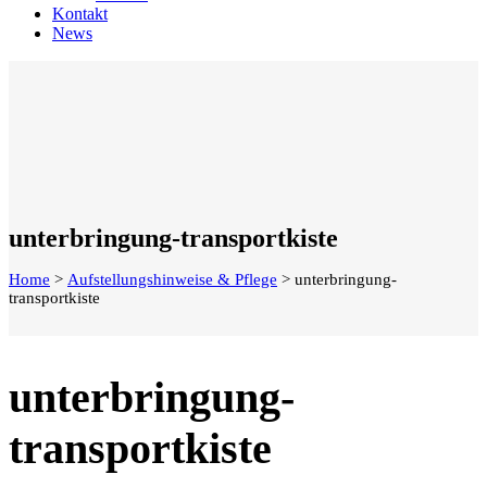
Kontakt
News
unterbringung-transportkiste
Home
>
Aufstellungshinweise & Pflege
>
unterbringung-
transportkiste
unterbringung-
transportkiste