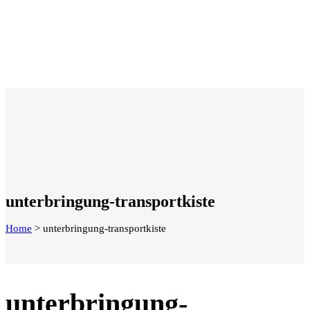
unterbringung-transportkiste
Home
>
unterbringung-transportkiste
unterbringung-