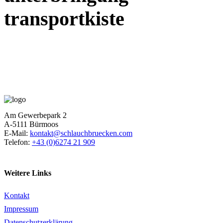
transportkiste
Am Gewerbepark 2
A-5111 Bürmoos
E-Mail:
kontakt@schlauchbruecken.com
Telefon:
+43 (0)6274 21 909
Weitere Links
Kontakt
Impressum
Datenschutzerklärung