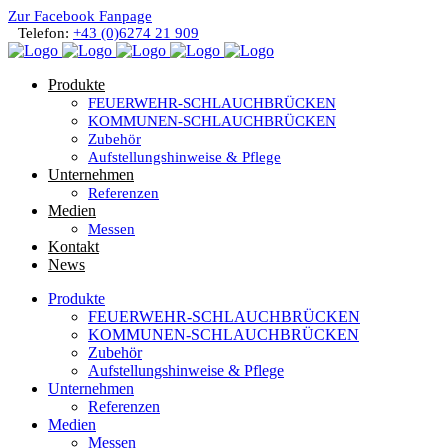
Zur Facebook Fanpage
Telefon:
+43 (0)6274 21 909
Produkte
FEUERWEHR-SCHLAUCHBRÜCKEN
KOMMUNEN-SCHLAUCHBRÜCKEN
Zubehör
Aufstellungshinweise & Pflege
Unternehmen
Referenzen
Medien
Messen
Kontakt
News
Produkte
FEUERWEHR-SCHLAUCHBRÜCKEN
KOMMUNEN-SCHLAUCHBRÜCKEN
Zubehör
Aufstellungshinweise & Pflege
Unternehmen
Referenzen
Medien
Messen