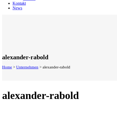
Kontakt
News
alexander-rabold
Home
>
Unternehmen
>
alexander-rabold
alexander-rabold