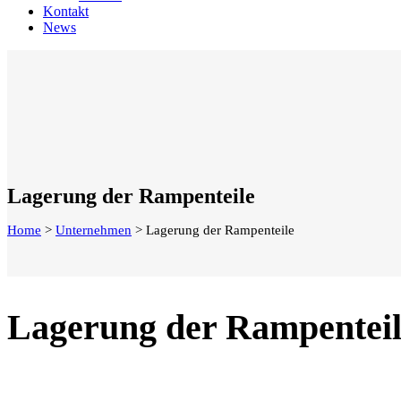
Kontakt
News
Lagerung der Rampenteile
Home
>
Unternehmen
>
Lagerung der Rampenteile
Lagerung der Rampenteil