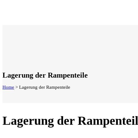
Lagerung der Rampenteile
Home
>
Lagerung der Rampenteile
Lagerung der Rampenteil