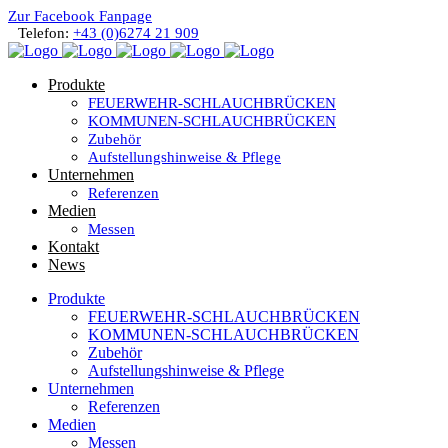
Zur Facebook Fanpage
Telefon:
+43 (0)6274 21 909
Produkte
FEUERWEHR-SCHLAUCHBRÜCKEN
KOMMUNEN-SCHLAUCHBRÜCKEN
Zubehör
Aufstellungshinweise & Pflege
Unternehmen
Referenzen
Medien
Messen
Kontakt
News
Produkte
FEUERWEHR-SCHLAUCHBRÜCKEN
KOMMUNEN-SCHLAUCHBRÜCKEN
Zubehör
Aufstellungshinweise & Pflege
Unternehmen
Referenzen
Medien
Messen