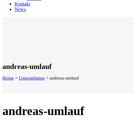
Kontakt
News
andreas-umlauf
Home
>
Unternehmen
>
andreas-umlauf
andreas-umlauf