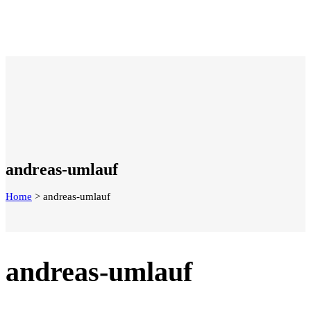
andreas-umlauf
Home
>
andreas-umlauf
andreas-umlauf