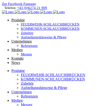
Zur Facebook Fanpage
Telefon:
+43 (0)6274 21 909
Produkte
FEUERWEHR-SCHLAUCHBRÜCKEN
KOMMUNEN-SCHLAUCHBRÜCKEN
Zubehör
Aufstellungshinweise & Pflege
Unternehmen
Referenzen
Medien
Messen
Kontakt
News
Produkte
FEUERWEHR-SCHLAUCHBRÜCKEN
KOMMUNEN-SCHLAUCHBRÜCKEN
Zubehör
Aufstellungshinweise & Pflege
Unternehmen
Referenzen
Medien
Messen