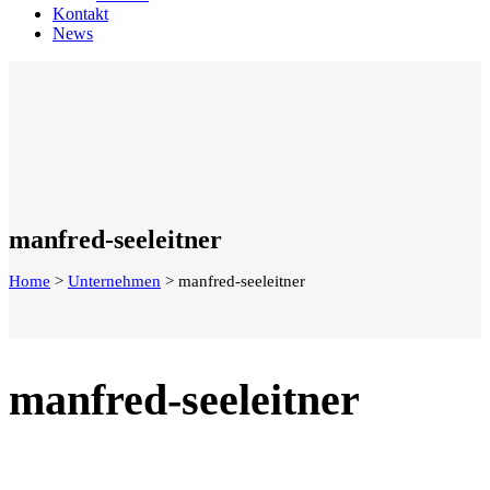
Kontakt
News
manfred-seeleitner
Home
>
Unternehmen
>
manfred-seeleitner
manfred-seeleitner