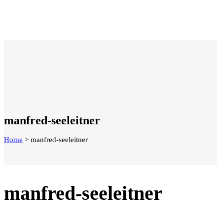
manfred-seeleitner
Home
>
manfred-seeleitner
manfred-seeleitner