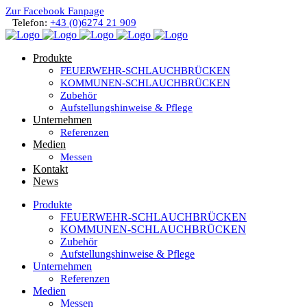
Zur Facebook Fanpage
Telefon:
+43 (0)6274 21 909
Produkte
FEUERWEHR-SCHLAUCHBRÜCKEN
KOMMUNEN-SCHLAUCHBRÜCKEN
Zubehör
Aufstellungshinweise & Pflege
Unternehmen
Referenzen
Medien
Messen
Kontakt
News
Produkte
FEUERWEHR-SCHLAUCHBRÜCKEN
KOMMUNEN-SCHLAUCHBRÜCKEN
Zubehör
Aufstellungshinweise & Pflege
Unternehmen
Referenzen
Medien
Messen