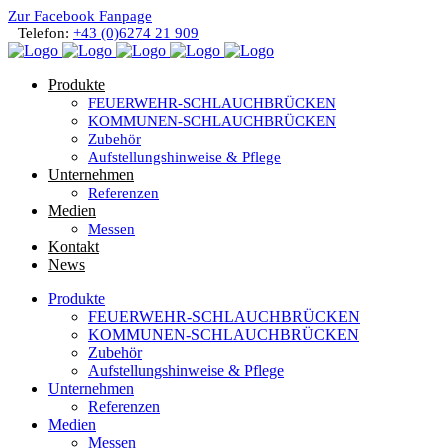
Zur Facebook Fanpage
Telefon:
+43 (0)6274 21 909
Produkte
FEUERWEHR-SCHLAUCHBRÜCKEN
KOMMUNEN-SCHLAUCHBRÜCKEN
Zubehör
Aufstellungshinweise & Pflege
Unternehmen
Referenzen
Medien
Messen
Kontakt
News
Produkte
FEUERWEHR-SCHLAUCHBRÜCKEN
KOMMUNEN-SCHLAUCHBRÜCKEN
Zubehör
Aufstellungshinweise & Pflege
Unternehmen
Referenzen
Medien
Messen