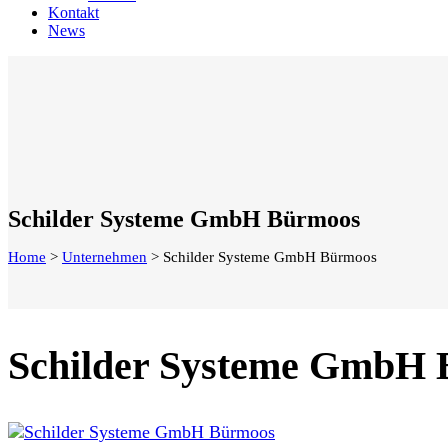
Kontakt
News
Schilder Systeme GmbH Bürmoos
Home
>
Unternehmen
>
Schilder Systeme GmbH Bürmoos
Schilder Systeme GmbH