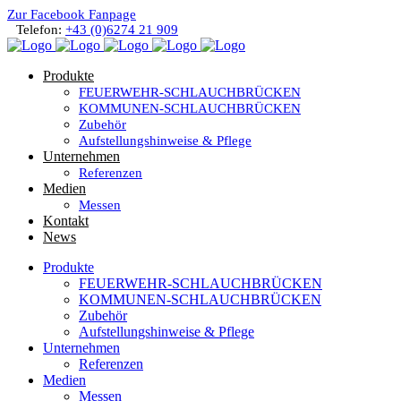
Zur Facebook Fanpage
Telefon:
+43 (0)6274 21 909
Produkte
FEUERWEHR-SCHLAUCHBRÜCKEN
KOMMUNEN-SCHLAUCHBRÜCKEN
Zubehör
Aufstellungshinweise & Pflege
Unternehmen
Referenzen
Medien
Messen
Kontakt
News
Produkte
FEUERWEHR-SCHLAUCHBRÜCKEN
KOMMUNEN-SCHLAUCHBRÜCKEN
Zubehör
Aufstellungshinweise & Pflege
Unternehmen
Referenzen
Medien
Messen