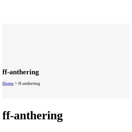
ff-anthering
Home
>
ff-anthering
ff-anthering