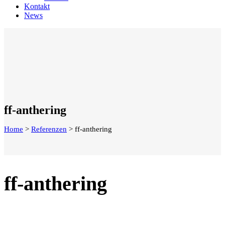
Kontakt
News
ff-anthering
Home
>
Referenzen
>
ff-anthering
ff-anthering