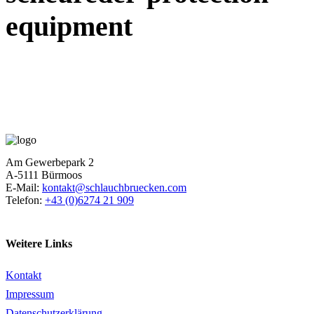
equipment
Am Gewerbepark 2
A-5111 Bürmoos
E-Mail:
kontakt@schlauchbruecken.com
Telefon:
+43 (0)6274 21 909
Weitere Links
Kontakt
Impressum
Datenschutzerklärung