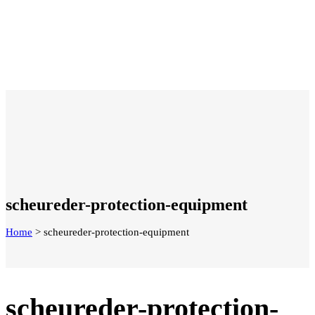
scheureder-protection-equipment
Home
>
scheureder-protection-equipment
scheureder-protection-