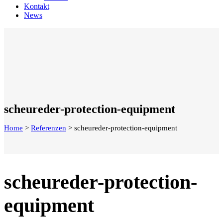
Kontakt
News
scheureder-protection-equipment
Home
>
Referenzen
>
scheureder-protection-equipment
scheureder-protection-
equipment