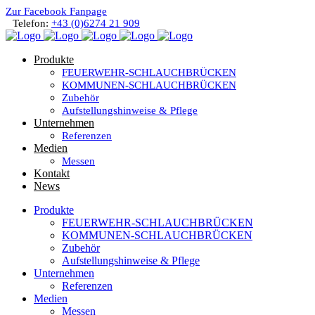
Zur Facebook Fanpage
Telefon:
+43 (0)6274 21 909
Produkte
FEUERWEHR-SCHLAUCHBRÜCKEN
KOMMUNEN-SCHLAUCHBRÜCKEN
Zubehör
Aufstellungshinweise & Pflege
Unternehmen
Referenzen
Medien
Messen
Kontakt
News
Produkte
FEUERWEHR-SCHLAUCHBRÜCKEN
KOMMUNEN-SCHLAUCHBRÜCKEN
Zubehör
Aufstellungshinweise & Pflege
Unternehmen
Referenzen
Medien
Messen