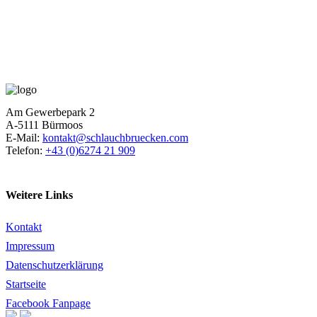
Am Gewerbepark 2
A-5111 Bürmoos
E-Mail:
kontakt@schlauchbruecken.com
Telefon:
+43 (0)6274 21 909
Weitere Links
Kontakt
Impressum
Datenschutzerklärung
Startseite
Facebook Fanpage