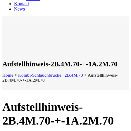
Kontakt
News
Aufstellhinweis-2B.4M.70-+-1A.2M.70
Home
>
Kombi-Schlauchbrücke | 2B.4M.70
>
Aufstellhinweis-
2B.4M.70-+-1A.2M.70
Aufstellhinweis-
2B.4M.70-+-1A.2M.70