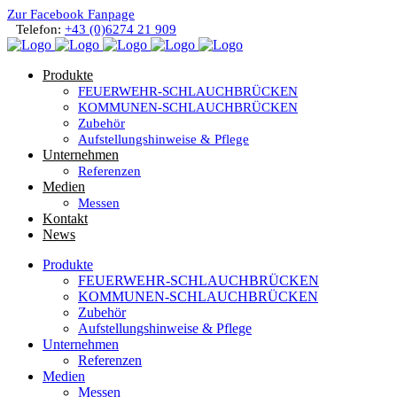
Zur Facebook Fanpage
Telefon:
+43 (0)6274 21 909
Produkte
FEUERWEHR-SCHLAUCHBRÜCKEN
KOMMUNEN-SCHLAUCHBRÜCKEN
Zubehör
Aufstellungshinweise & Pflege
Unternehmen
Referenzen
Medien
Messen
Kontakt
News
Produkte
FEUERWEHR-SCHLAUCHBRÜCKEN
KOMMUNEN-SCHLAUCHBRÜCKEN
Zubehör
Aufstellungshinweise & Pflege
Unternehmen
Referenzen
Medien
Messen