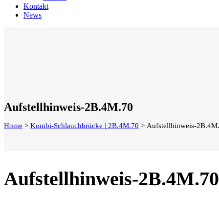
Kontakt
News
Aufstellhinweis-2B.4M.70
Home
>
Kombi-Schlauchbrücke | 2B.4M.70
>
Aufstellhinweis-2B.4M
Aufstellhinweis-2B.4M.70