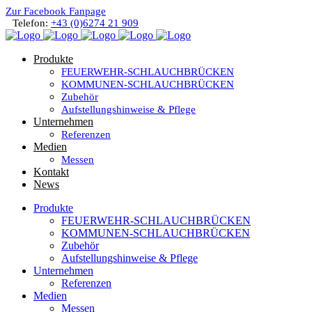
Zur Facebook Fanpage
Telefon:
+43 (0)6274 21 909
Produkte
FEUERWEHR-SCHLAUCHBRÜCKEN
KOMMUNEN-SCHLAUCHBRÜCKEN
Zubehör
Aufstellungshinweise & Pflege
Unternehmen
Referenzen
Medien
Messen
Kontakt
News
Produkte
FEUERWEHR-SCHLAUCHBRÜCKEN
KOMMUNEN-SCHLAUCHBRÜCKEN
Zubehör
Aufstellungshinweise & Pflege
Unternehmen
Referenzen
Medien
Messen