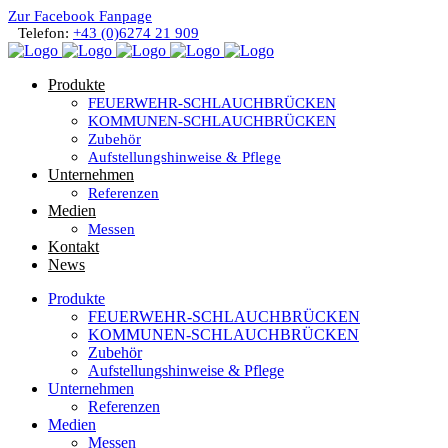
Zur Facebook Fanpage
Telefon:
+43 (0)6274 21 909
Produkte
FEUERWEHR-SCHLAUCHBRÜCKEN
KOMMUNEN-SCHLAUCHBRÜCKEN
Zubehör
Aufstellungshinweise & Pflege
Unternehmen
Referenzen
Medien
Messen
Kontakt
News
Produkte
FEUERWEHR-SCHLAUCHBRÜCKEN
KOMMUNEN-SCHLAUCHBRÜCKEN
Zubehör
Aufstellungshinweise & Pflege
Unternehmen
Referenzen
Medien
Messen