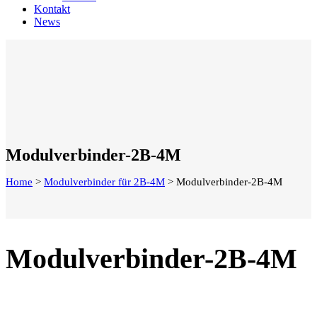
Kontakt
News
Modulverbinder-2B-4M
Home
>
Modulverbinder für 2B-4M
>
Modulverbinder-2B-4M
Modulverbinder-2B-4M